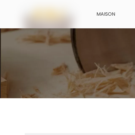
MAISON
CARACTÉRISTIQ