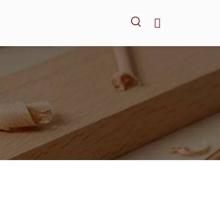
-NOUS