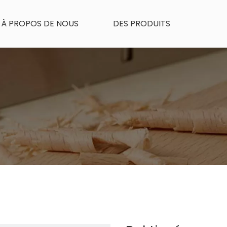
À PROPOS DE NOUS
DES PRODUITS
UES DU PRODUIT
NOUVELLES
CONTACTEZ