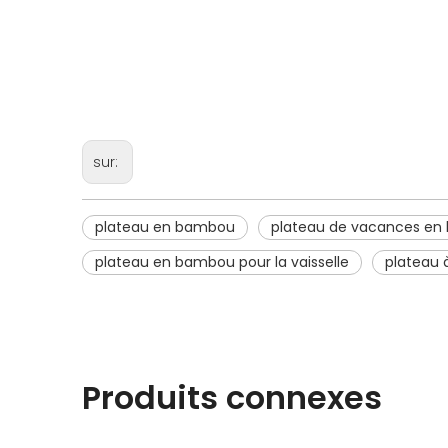
sur:
plateau en bambou
plateau de vacances e
plateau en bambou pour la vaisselle
plateau 
Produits connexes