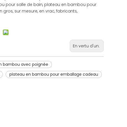
 pour salle de bain, plateau en bambou pour
gros, sur mesure, en vrac, fabricants,
En vertu d'un:
en bambou avec poignée
plateau en bambou pour emballage cadeau