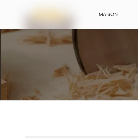
MAISON
CARACTÉRISTIQ