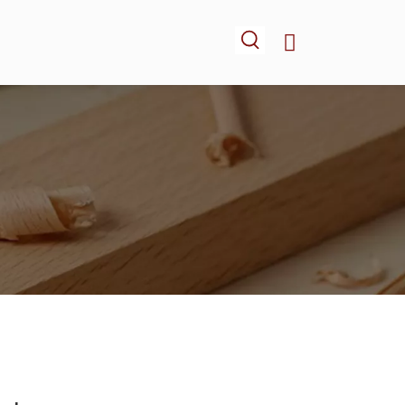
-NOUS