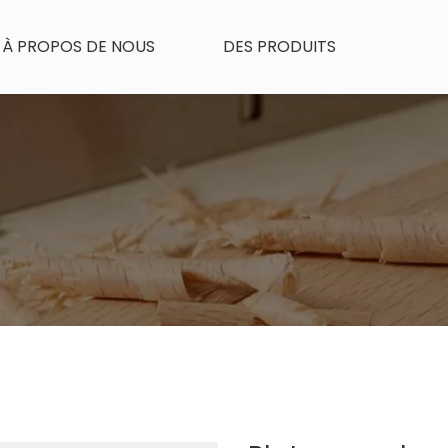
À PROPOS DE NOUS
DES PRODUITS
UES DU PRODUIT
NOUVELLES
CONTACTEZ