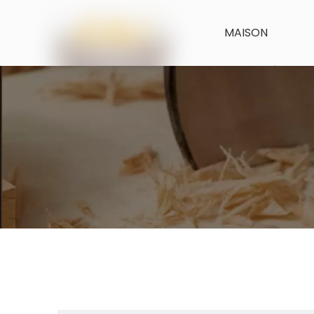
MAISON
CARACTÉRISTIQ