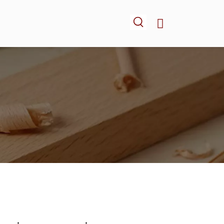
-NOUS