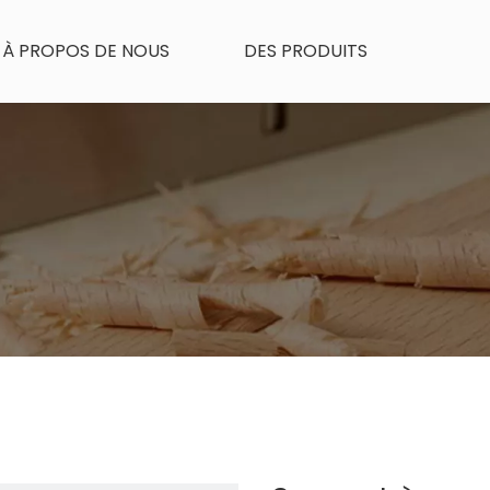
À PROPOS DE NOUS
DES PRODUITS
UES DU PRODUIT
NOUVELLES
CONTACTEZ