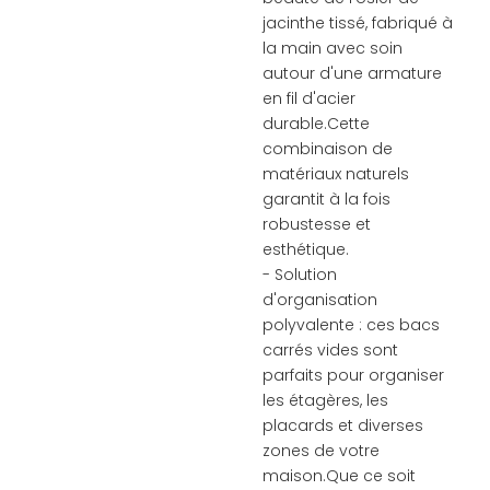
jacinthe tissé, fabriqué à
la main avec soin
autour d'une armature
en fil d'acier
durable.Cette
combinaison de
matériaux naturels
garantit à la fois
robustesse et
esthétique.
- Solution
d'organisation
polyvalente : ces bacs
carrés vides sont
parfaits pour organiser
les étagères, les
placards et diverses
zones de votre
maison.Que ce soit