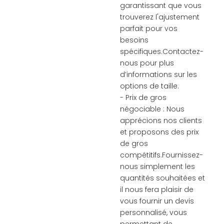
garantissant que vous
trouverez l'ajustement
parfait pour vos
besoins
spécifiques.Contactez-
nous pour plus
d’informations sur les
options de taille.
- Prix de gros
négociable : Nous
apprécions nos clients
et proposons des prix
de gros
compétitifs.Fournissez-
nous simplement les
quantités souhaitées et
il nous fera plaisir de
vous fournir un devis
personnalisé, vous