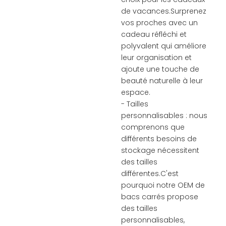
de vacances.Surprenez
vos proches avec un
cadeau réfléchi et
polyvalent qui améliore
leur organisation et
ajoute une touche de
beauté naturelle à leur
espace.
- Tailles
personnalisables : nous
comprenons que
différents besoins de
stockage nécessitent
des tailles
différentes.C'est
pourquoi notre OEM de
bacs carrés propose
des tailles
personnalisables,