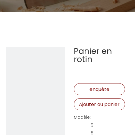
Panier en
rotin
enquête
Ajouter au panier
Modèle:
H
9
8