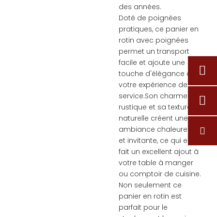
des années.
Doté de poignées
pratiques, ce panier en
rotin avec poignées
permet un transport
facile et ajoute une
touche d'élégance à
votre expérience de
service.Son charme
rustique et sa texture
naturelle créent une
ambiance chaleureuse
et invitante, ce qui en
fait un excellent ajout à
votre table à manger
ou comptoir de cuisine.
Non seulement ce
panier en rotin est
parfait pour le