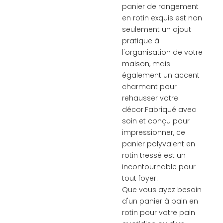
panier de rangement
en rotin exquis est non
seulement un ajout
pratique à
l'organisation de votre
maison, mais
également un accent
charmant pour
rehausser votre
décor.Fabriqué avec
soin et conçu pour
impressionner, ce
panier polyvalent en
rotin tressé est un
incontournable pour
tout foyer.
Que vous ayez besoin
d'un panier à pain en
rotin pour votre pain