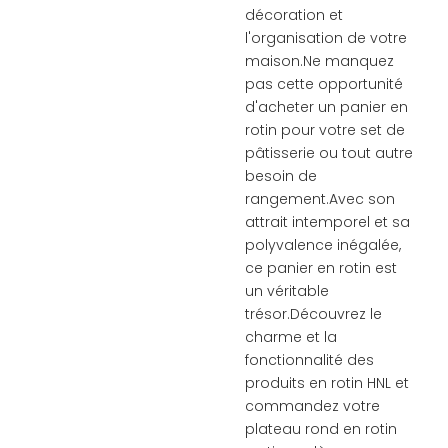
décoration et
l'organisation de votre
maison.Ne manquez
pas cette opportunité
d'acheter un panier en
rotin pour votre set de
pâtisserie ou tout autre
besoin de
rangement.Avec son
attrait intemporel et sa
polyvalence inégalée,
ce panier en rotin est
un véritable
trésor.Découvrez le
charme et la
fonctionnalité des
produits en rotin HNL et
commandez votre
plateau rond en rotin