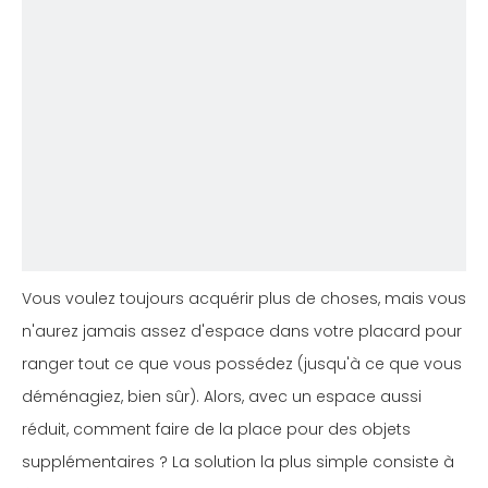
Vous voulez toujours acquérir plus de choses, mais vous
n'aurez jamais assez d'espace dans votre placard pour
ranger tout ce que vous possédez (jusqu'à ce que vous
déménagiez, bien sûr). Alors, avec un espace aussi
réduit, comment faire de la place pour des objets
supplémentaires ? La solution la plus simple consiste à