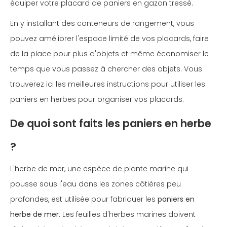
équiper votre placard de paniers en gazon tressé.
En y installant des conteneurs de rangement, vous
pouvez améliorer l'espace limité de vos placards, faire
de la place pour plus d'objets et même économiser le
temps que vous passez à chercher des objets. Vous
trouverez ici les meilleures instructions pour utiliser les
paniers en herbes pour organiser vos placards.
De quoi sont faits les paniers en herbe
?
L'herbe de mer, une espèce de plante marine qui
pousse sous l'eau dans les zones côtières peu
profondes, est utilisée pour fabriquer les
paniers en
herbe de mer
. Les feuilles d'herbes marines doivent