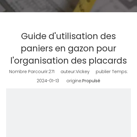
Guide d'utilisation des
paniers en gazon pour
l'organisation des placards
Nombre Parcourir:
271
auteur:Vickey publier Temps:
2024-01-13 origine:
Propulsé