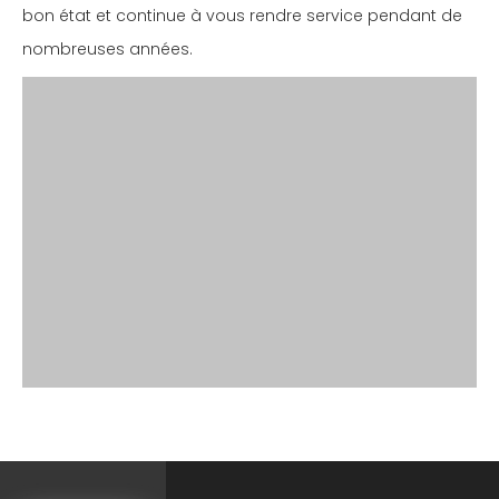
bon état et continue à vous rendre service pendant de
nombreuses années.