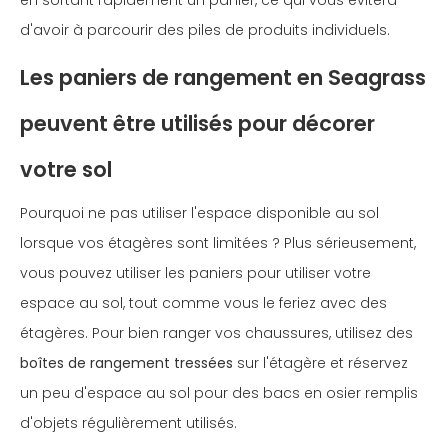
en sortant rapidement un panier, ce qui vous évitera
d'avoir à parcourir des piles de produits individuels.
Les paniers de rangement en Seagrass
peuvent être utilisés pour décorer
votre sol
Pourquoi ne pas utiliser l'espace disponible au sol
lorsque vos étagères sont limitées ? Plus sérieusement,
vous pouvez utiliser les paniers pour utiliser votre
espace au sol, tout comme vous le feriez avec des
étagères. Pour bien ranger vos chaussures, utilisez des
boîtes de rangement tressées
sur l'étagère et réservez
un peu d'espace au sol pour des bacs en osier remplis
d'objets régulièrement utilisés.