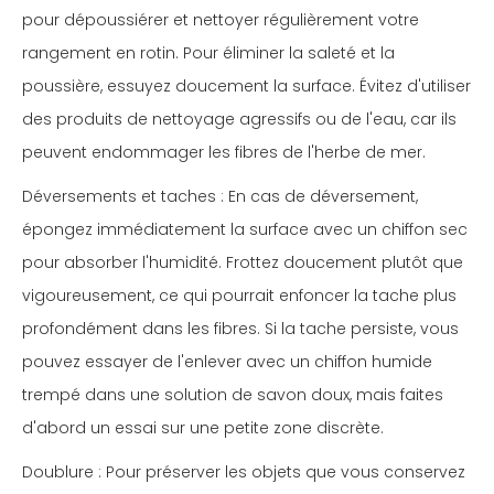
pour dépoussiérer et nettoyer régulièrement votre
rangement en rotin. Pour éliminer la saleté et la
poussière, essuyez doucement la surface. Évitez d'utiliser
des produits de nettoyage agressifs ou de l'eau, car ils
peuvent endommager les fibres de l'herbe de mer.
Déversements et taches : En cas de déversement,
épongez immédiatement la surface avec un chiffon sec
pour absorber l'humidité. Frottez doucement plutôt que
vigoureusement, ce qui pourrait enfoncer la tache plus
profondément dans les fibres. Si la tache persiste, vous
pouvez essayer de l'enlever avec un chiffon humide
trempé dans une solution de savon doux, mais faites
d'abord un essai sur une petite zone discrète.
Doublure : Pour préserver les objets que vous conservez