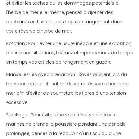
et éviter les taches ou les dommages potentiels à
l'herbe de mer elle-même, pensez à ajouter des
doublures en tissu ou des sacs de rangement dans
votre réserve d'herbe de mer.
Rotation : Pour éviter une usure inégale et une exposition
à certaines situations, tournez et repositionnez de temps
en temps vos articles de rangement en gazon.
Manipulez-les avec précaution : Soyez prudent lors du
transport ou de l'utilisation de votre réserve d'herbe de
mer afin d'éviter de soumettre les fibres à une tension
excessive.
Stockage : Pour éviter que votre réserve d'herbes
marines ne prenne la poussière pendant une période
prolongée, pensez à la recouvrir d'un tissu ou d'une