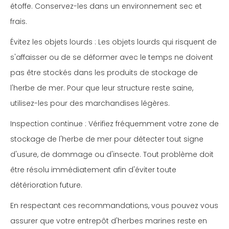
étoffe. Conservez-les dans un environnement sec et
frais.
Évitez les objets lourds : Les objets lourds qui risquent de
s'affaisser ou de se déformer avec le temps ne doivent
pas être stockés dans les produits de stockage de
l'herbe de mer. Pour que leur structure reste saine,
utilisez-les pour des marchandises légères.
Inspection continue : Vérifiez fréquemment votre zone de
stockage de l'herbe de mer pour détecter tout signe
d'usure, de dommage ou d'insecte. Tout problème doit
être résolu immédiatement afin d'éviter toute
détérioration future.
En respectant ces recommandations, vous pouvez vous
assurer que votre entrepôt d'herbes marines reste en