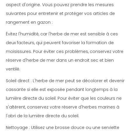
aspect d'origine. Vous pouvez prendre les mesures
suivantes pour entretenir et protéger vos articles de
rangement en gazon :
Évitez l'humidité, car l'herbe de mer est sensible à ces
deux facteurs, qui peuvent favoriser la formation de
moisissures. Pour éviter ces problèmes, conservez votre
réserve d'herbe de mer dans un endroit sec et bien
ventilé.
Soleil direct : L'herbe de mer peut se décolorer et devenir
cassante si elle est exposée pendant longtemps à la
lumière directe du soleil. Pour éviter que les couleurs ne
s'altèrent, conservez votre réserve d'herbes marines à
l'abri de la lumière directe du soleil.
Nettoyage : Utilisez une brosse douce ou une serviette