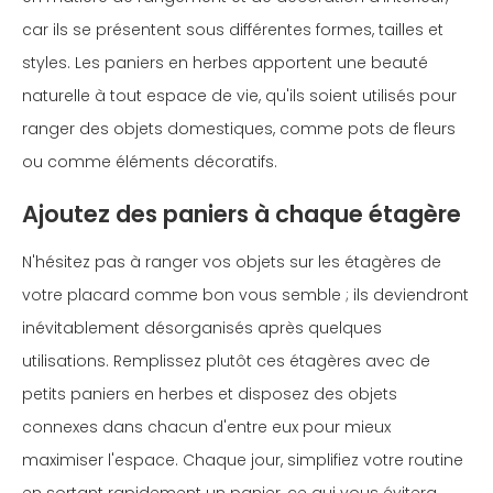
car ils se présentent sous différentes formes, tailles et
styles. Les paniers en herbes apportent une beauté
naturelle à tout espace de vie, qu'ils soient utilisés pour
ranger des objets domestiques, comme pots de fleurs
ou comme éléments décoratifs.
Ajoutez des paniers à chaque étagère
N'hésitez pas à ranger vos objets sur les étagères de
votre placard comme bon vous semble ; ils deviendront
inévitablement désorganisés après quelques
utilisations. Remplissez plutôt ces étagères avec de
petits paniers en herbes et disposez des objets
connexes dans chacun d'entre eux pour mieux
maximiser l'espace. Chaque jour, simplifiez votre routine