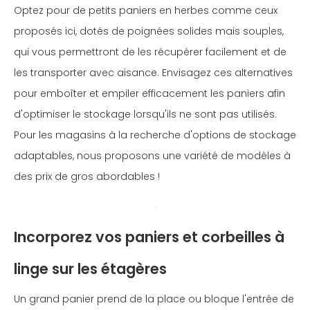
Optez pour de petits paniers en herbes comme ceux
proposés ici, dotés de poignées solides mais souples,
qui vous permettront de les récupérer facilement et de
les transporter avec aisance. Envisagez ces alternatives
pour emboîter et empiler efficacement les paniers afin
d'optimiser le stockage lorsqu'ils ne sont pas utilisés.
Pour les magasins à la recherche d'options de stockage
adaptables, nous proposons une variété de modèles à
des prix de gros abordables !
Incorporez vos paniers et corbeilles à
linge sur les étagères
Un grand panier prend de la place ou bloque l'entrée de