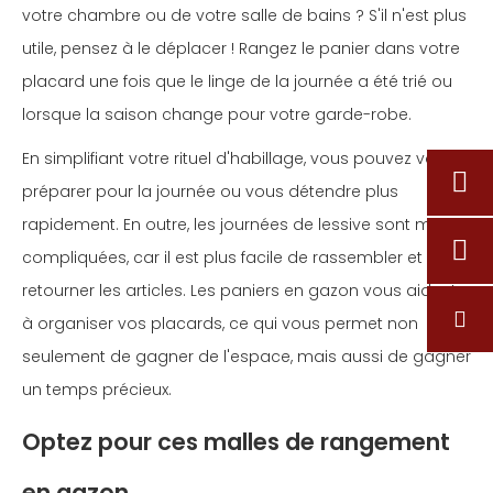
votre chambre ou de votre salle de bains ? S'il n'est plus
utile, pensez à le déplacer ! Rangez le panier dans votre
placard une fois que le linge de la journée a été trié ou
lorsque la saison change pour votre garde-robe.
En simplifiant votre rituel d'habillage, vous pouvez vous
préparer pour la journée ou vous détendre plus
rapidement. En outre, les journées de lessive sont moins
compliquées, car il est plus facile de rassembler et de
retourner les articles. Les paniers en gazon vous aident
à organiser vos placards, ce qui vous permet non
seulement de gagner de l'espace, mais aussi de gagner
un temps précieux.
Optez pour ces malles de rangement
en gazon