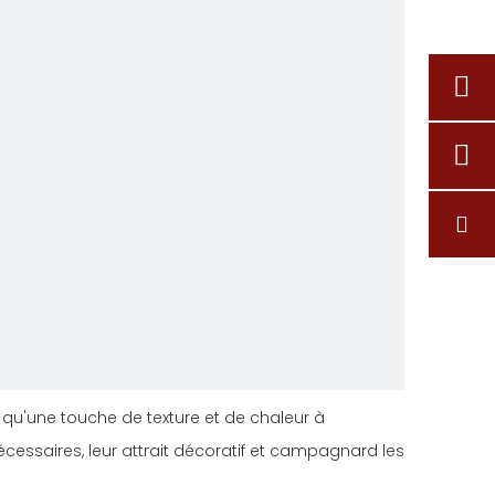
si qu'une touche de texture et de chaleur à
nécessaires, leur attrait décoratif et campagnard les