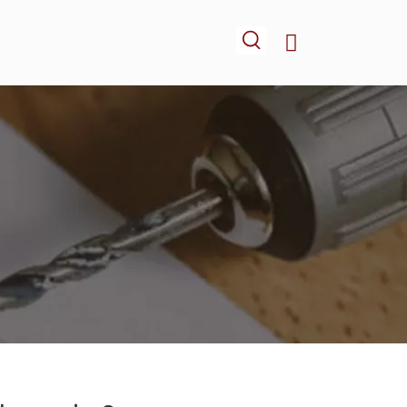
-NOUS