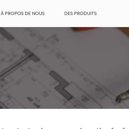
À PROPOS DE NOUS
DES PRODUITS
UES DU PRODUIT
NOUVELLES
CONTACTEZ