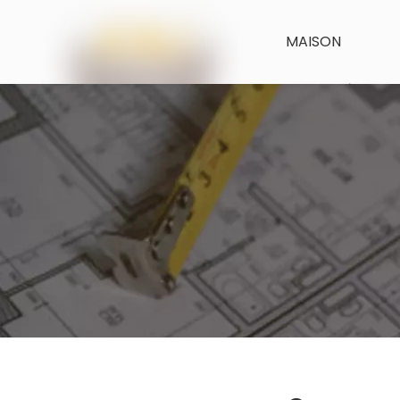
MAISON
CARACTÉRISTIQ