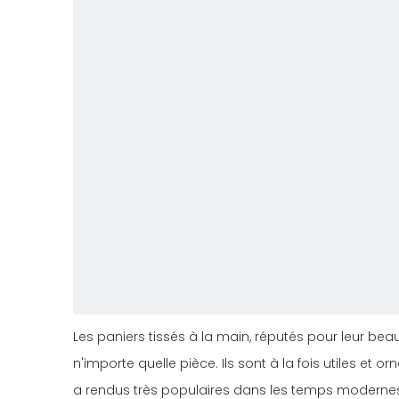
Les paniers tissés à la main, réputés pour leur beau
n'importe quelle pièce. Ils sont à la fois utiles et
a rendus très populaires dans les temps moderne